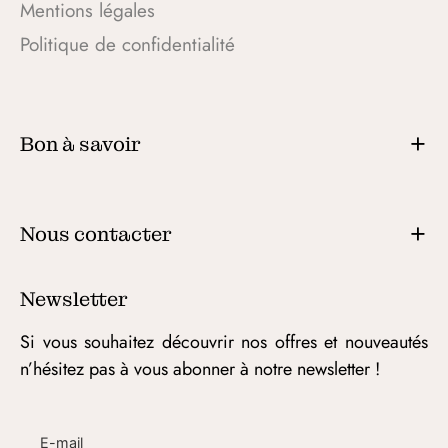
Mentions légales
Politique de confidentialité
Bon à savoir
Nous contacter
Newsletter
Si vous souhaitez découvrir nos offres et nouveautés
n’hésitez pas à vous abonner à notre newsletter !
E-mail