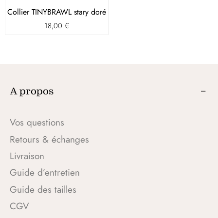
Collier TINYBRAWL stary doré
18,00
€
A propos
Vos questions
Retours & échanges
Livraison
Guide d’entretien
Guide des tailles
CGV