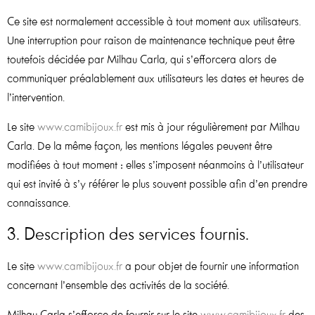
Ce site est normalement accessible à tout moment aux utilisateurs.
Une interruption pour raison de maintenance technique peut être
toutefois décidée par Milhau Carla, qui s’efforcera alors de
communiquer préalablement aux utilisateurs les dates et heures de
l’intervention.
Le site
www.camibijoux.fr
est mis à jour régulièrement par Milhau
Carla. De la même façon, les mentions légales peuvent être
modifiées à tout moment : elles s’imposent néanmoins à l’utilisateur
qui est invité à s’y référer le plus souvent possible afin d’en prendre
connaissance.
3. Description des services fournis.
Le site
www.camibijoux.fr
a pour objet de fournir une information
concernant l’ensemble des activités de la société.