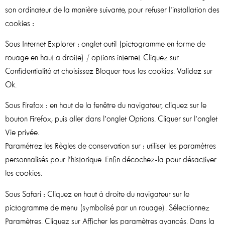
son ordinateur de la manière suivante, pour refuser l’installation des
cookies :
Sous Internet Explorer : onglet outil (pictogramme en forme de
rouage en haut a droite) / options internet. Cliquez sur
Confidentialité et choisissez Bloquer tous les cookies. Validez sur
Ok.
Sous Firefox : en haut de la fenêtre du navigateur, cliquez sur le
bouton Firefox, puis aller dans l’onglet Options. Cliquer sur l’onglet
Vie privée.
Paramétrez les Règles de conservation sur : utiliser les paramètres
personnalisés pour l’historique. Enfin décochez-la pour désactiver
les cookies.
Sous Safari : Cliquez en haut à droite du navigateur sur le
pictogramme de menu (symbolisé par un rouage). Sélectionnez
Paramètres. Cliquez sur Afficher les paramètres avancés. Dans la