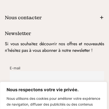
Nous contacter
Newsletter
Si vous souhaitez découvrir nos offres et nouveautés
n’hésitez pas à vous abonner à notre newsletter !
E-mail
Nous respectons votre vie privée.
Nous utilisons des cookies pour améliorer votre expérience
de navigation, diffuser des publicités ou des contenus