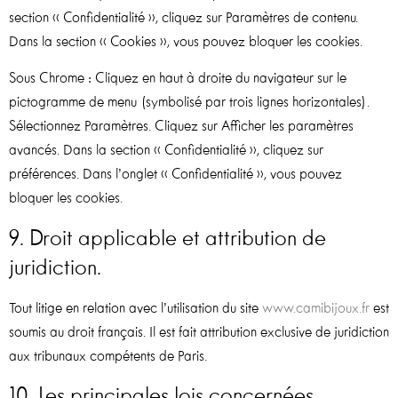
section « Confidentialité », cliquez sur Paramètres de contenu.
Dans la section « Cookies », vous pouvez bloquer les cookies.
Sous Chrome : Cliquez en haut à droite du navigateur sur le
pictogramme de menu (symbolisé par trois lignes horizontales).
Sélectionnez Paramètres. Cliquez sur Afficher les paramètres
avancés. Dans la section « Confidentialité », cliquez sur
préférences. Dans l’onglet « Confidentialité », vous pouvez
bloquer les cookies.
9. Droit applicable et attribution de
juridiction.
Tout litige en relation avec l’utilisation du site
www.camibijoux.fr
est
soumis au droit français. Il est fait attribution exclusive de juridiction
aux tribunaux compétents de Paris.
10. Les principales lois concernées.