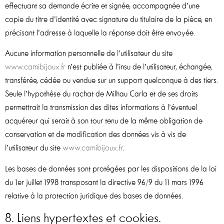
effectuant sa demande écrite et signée, accompagnée d’une
copie du titre d’identité avec signature du titulaire de la pièce, en
précisant l’adresse à laquelle la réponse doit être envoyée.
Aucune information personnelle de l’utilisateur du site
www.camibijoux.fr
n’est publiée à l’insu de l’utilisateur, échangée,
transférée, cédée ou vendue sur un support quelconque à des tiers.
Seule l’hypothèse du rachat de Milhau Carla et de ses droits
permettrait la transmission des dites informations à l’éventuel
acquéreur qui serait à son tour tenu de la même obligation de
conservation et de modification des données vis à vis de
l’utilisateur du site
www.camibijoux.fr
.
Les bases de données sont protégées par les dispositions de la loi
du 1er juillet 1998 transposant la directive 96/9 du 11 mars 1996
relative à la protection juridique des bases de données.
8. Liens hypertextes et cookies.