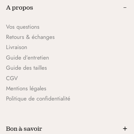
A propos
Vos questions
Retours & échanges
Livraison
Guide d’entretien
Guide des tailles
CGV
Mentions légales
Politique de confidentialité
Bon à savoir