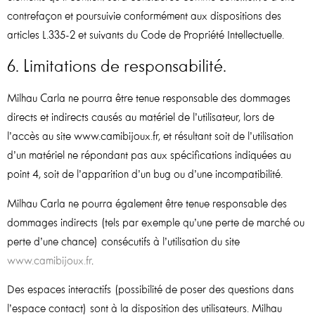
contrefaçon et poursuivie conformément aux dispositions des
articles L.335-2 et suivants du Code de Propriété Intellectuelle.
6. Limitations de responsabilité.
Milhau Carla ne pourra être tenue responsable des dommages
directs et indirects causés au matériel de l’utilisateur, lors de
l’accès au site www.camibijoux.fr, et résultant soit de l’utilisation
d’un matériel ne répondant pas aux spécifications indiquées au
point 4, soit de l’apparition d’un bug ou d’une incompatibilité.
Milhau Carla ne pourra également être tenue responsable des
dommages indirects (tels par exemple qu’une perte de marché ou
perte d’une chance) consécutifs à l’utilisation du site
www.camibijoux.fr
.
Des espaces interactifs (possibilité de poser des questions dans
l’espace contact) sont à la disposition des utilisateurs. Milhau