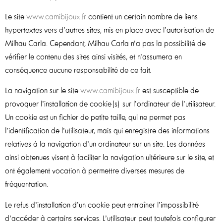
Le site
www.camibijoux.fr
contient un certain nombre de liens
hypertextes vers d’autres sites, mis en place avec l’autorisation de
Milhau Carla. Cependant, Milhau Carla n’a pas la possibilité de
vérifier le contenu des sites ainsi visités, et n’assumera en
conséquence aucune responsabilité de ce fait.
La navigation sur le site
www.camibijoux.fr
est susceptible de
provoquer l’installation de cookie(s) sur l’ordinateur de l’utilisateur.
Un cookie est un fichier de petite taille, qui ne permet pas
l’identification de l’utilisateur, mais qui enregistre des informations
relatives à la navigation d’un ordinateur sur un site. Les données
ainsi obtenues visent à faciliter la navigation ultérieure sur le site, et
ont également vocation à permettre diverses mesures de
fréquentation.
Le refus d’installation d’un cookie peut entraîner l’impossibilité
d’accéder à certains services. L’utilisateur peut toutefois configurer