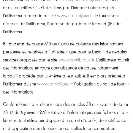
êtres recueillies : l’URL des liens par l’intermédiaire desquels
l’utilisateur a accédé au site
www.camibijoux.fr
, le fournisseur
d’accès de l’utilisateur, l’adresse de protocole Internet (IP) de
l’utilisateur.
En tout état de cause Milhau Carla ne collecte des informations
personnelles relatives à l’utilisateur que pour le besoin de certains
services proposés par le site
www.camibijoux.fr
. L’utilisateur fournit
ces informations en toute connaissance de cause, notamment
lorsqu’il procède par lui-même à leur saisie. Il est alors précisé à
l’utilisateur du site
www.camibijoux.fr
l’obligation ou non de fournir
ces informations.
Conformément aux dispositions des articles 38 et suivants de la loi
78-17 du 6 janvier 1978 relative à l’informatique, aux fichiers et aux
libertés, tout utilisateur dispose d’un droit d’accès, de rectification
et d’opposition aux données personnelles le concernant, en