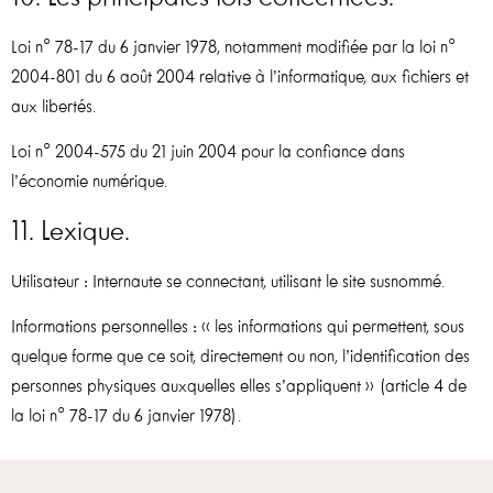
Loi n° 78-17 du 6 janvier 1978, notamment modifiée par la loi n°
2004-801 du 6 août 2004 relative à l’informatique, aux fichiers et
aux libertés.
Loi n° 2004-575 du 21 juin 2004 pour la confiance dans
l’économie numérique.
11. Lexique.
Utilisateur : Internaute se connectant, utilisant le site susnommé.
Informations personnelles : « les informations qui permettent, sous
quelque forme que ce soit, directement ou non, l’identification des
personnes physiques auxquelles elles s’appliquent » (article 4 de
la loi n° 78-17 du 6 janvier 1978).