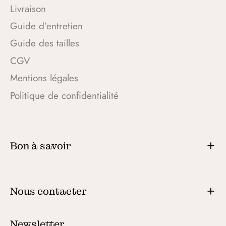
Livraison
Guide d’entretien
Guide des tailles
CGV
Mentions légales
Politique de confidentialité
Bon à savoir
Nous contacter
Newsletter