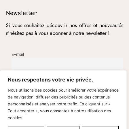
Newsletter
Si vous souhaitez découvrir nos offres et nouveautés
n’hésitez pas à vous abonner à notre newsletter !
E-mail
Nous respectons votre vie privée.
Nous utilisons des cookies pour améliorer votre expérience
de navigation, diffuser des publicités ou des contenus
personnalisés et analyser notre trafic. En cliquant sur «
Tout accepter », vous consentez à notre utilisation des
cookies.
© Cami Bijoux – 2020-2025