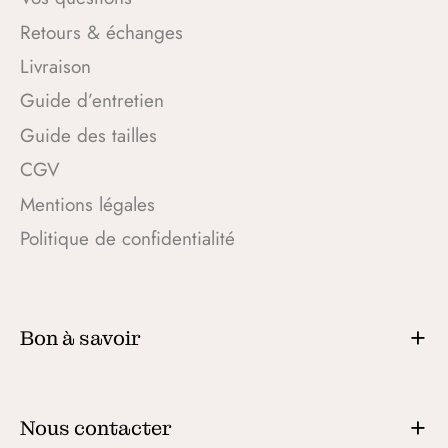
Retours & échanges
Livraison
Guide d’entretien
Guide des tailles
CGV
Mentions légales
Politique de confidentialité
Bon à savoir
Nous contacter