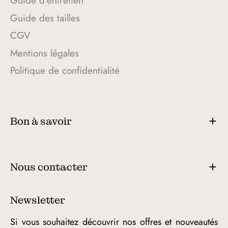
Guide d’entretien
Guide des tailles
CGV
Mentions légales
Politique de confidentialité
Bon à savoir
Nous contacter
Newsletter
Si vous souhaitez découvrir nos offres et nouveautés