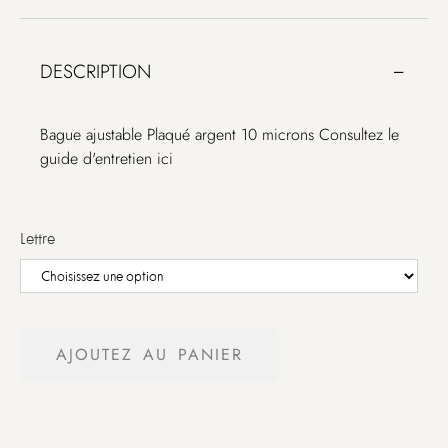
DESCRIPTION
Bague ajustable Plaqué argent 10 microns Consultez le
guide d'entretien ici
Lettre
AJOUTEZ AU PANIER