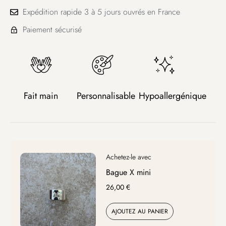
Expédition rapide 3 à 5 jours ouvrés en France
Paiement sécurisé
Fait main
Personnalisable
Hypoallergénique
Bague X mini
26,00
€
AJOUTEZ AU PANIER