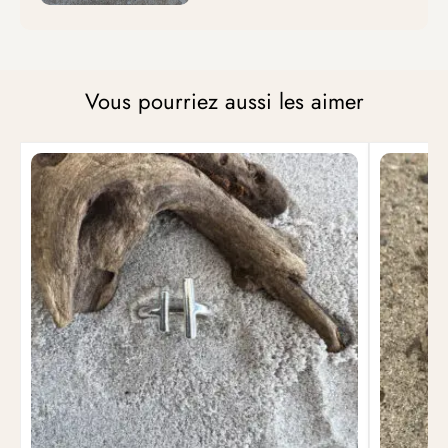
Vous pourriez aussi les aimer