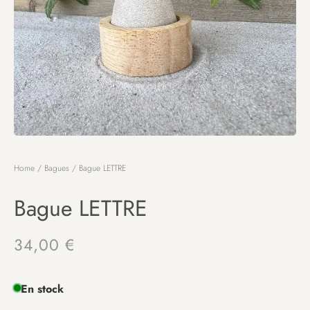
Home
/
Bagues
/ Bague LETTRE
Bague LETTRE
34,00
€
En stock