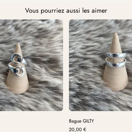
Vous pourriez aussi les aimer
Bague GILTY
20,00
€