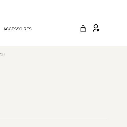
ACCESSOIRES
LOU