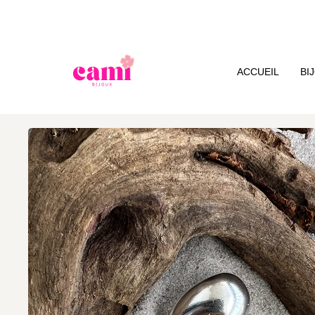
ACCUEIL
BI