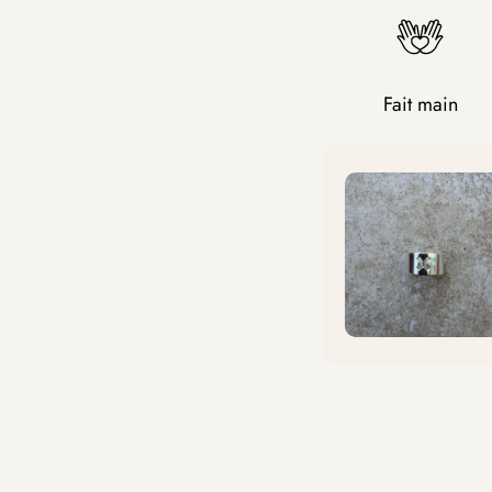
Fait main