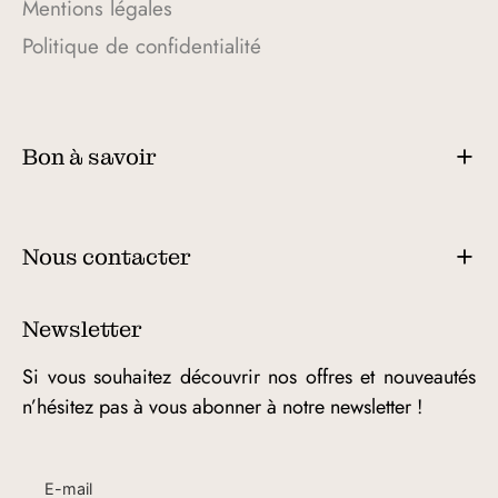
Mentions légales
Politique de confidentialité
Bon à savoir
Nous contacter
Newsletter
Si vous souhaitez découvrir nos offres et nouveautés
n’hésitez pas à vous abonner à notre newsletter !
E-mail