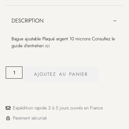
DESCRIPTION
Bague ajustable Plaqué argent 10 microns Consultez le
guide d'entretien ici
AJOUTEZ AU PANIER
Expédition rapide 3 à 5 jours ouvrés en France
Paiement sécurisé