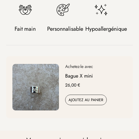
Fait main
Personnalisable
Hypoallergénique
Bague X mini
26,00
€
AJOUTEZ AU PANIER