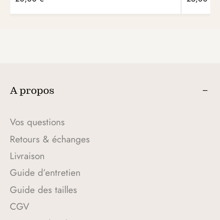
A propos
Vos questions
Retours & échanges
Livraison
Guide d’entretien
Guide des tailles
CGV