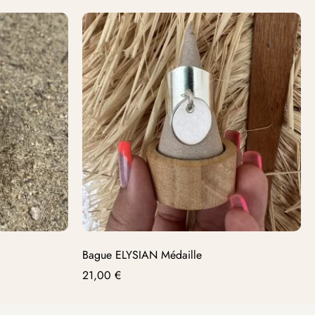
Bague ELYSIAN Médaille
21,00
€