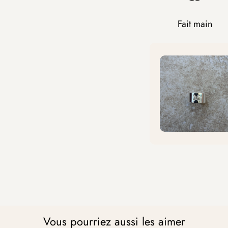
Fait main
Vous pourriez aussi les aimer