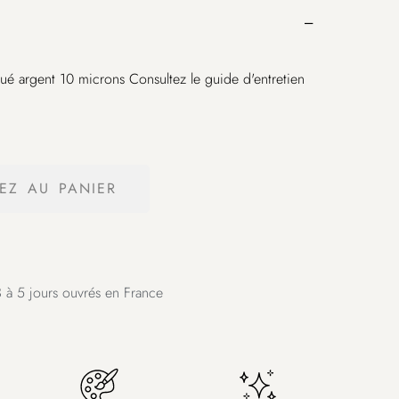
qué argent 10 microns Consultez le guide d'entretien
EZ AU PANIER
 à 5 jours ouvrés en France