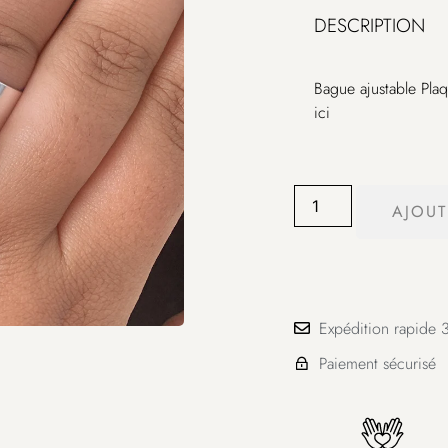
DESCRIPTION
Bague ajustable Pla
ici
AJOUT
Expédition rapide 3
Paiement sécurisé