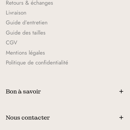
Retours & échanges
Livraison
Guide d’entretien
Guide des tailles
CGV
Mentions légales
Politique de confidentialité
Bon à savoir
Nous contacter