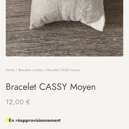
Home
/
Bracelets cordon
/ Bracelet CASSY moyen
Bracelet CASSY Moyen
12,00
€
En réapprovisionnement