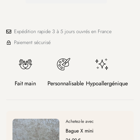
Expédition rapide 3 à 5 jours ouvrés en France
Paiement sécurisé
Fait main
Personnalisable
Hypoallergénique
Bague X mini
26,00
€