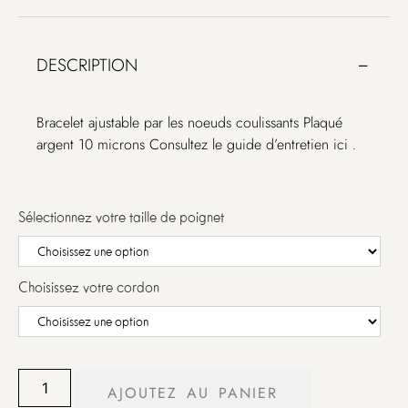
DESCRIPTION
Bracelet ajustable par les noeuds coulissants Plaqué
argent 10 microns Consultez le guide d’entretien ici
.
Sélectionnez votre taille de poignet
Choisissez votre cordon
AJOUTEZ AU PANIER