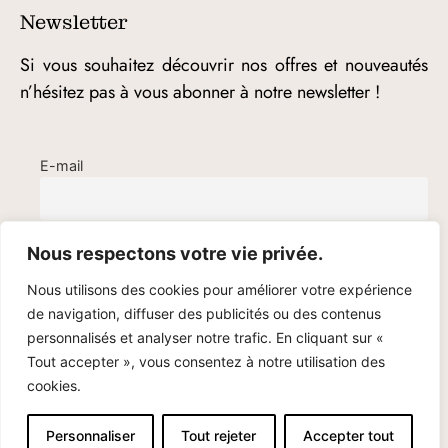
Newsletter
Si vous souhaitez découvrir nos offres et nouveautés
n’hésitez pas à vous abonner à notre newsletter !
E-mail
Nous respectons votre vie privée.
Nous utilisons des cookies pour améliorer votre expérience
de navigation, diffuser des publicités ou des contenus
personnalisés et analyser notre trafic. En cliquant sur «
Tout accepter », vous consentez à notre utilisation des
cookies.
© Cami Bijoux – 2020-2025
Personnaliser
Tout rejeter
Accepter tout