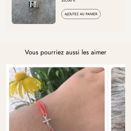
AJOUTEZ AU PANIER
Vous pourriez aussi les aimer