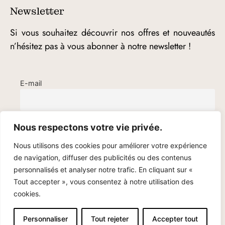
Newsletter
Si vous souhaitez découvrir nos offres et nouveautés
n’hésitez pas à vous abonner à notre newsletter !
E-mail
Nous respectons votre vie privée.
Nous utilisons des cookies pour améliorer votre expérience
de navigation, diffuser des publicités ou des contenus
personnalisés et analyser notre trafic. En cliquant sur «
Tout accepter », vous consentez à notre utilisation des
cookies.
© Cami Bijoux – 2020-2025
Personnaliser
Tout rejeter
Accepter tout