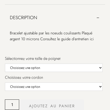
DESCRIPTION
Bracelet ajustable par les noeuds coulissants Plaqué
argent 10 microns Consultez le guide d’entretien ici
Sélectionnez votre taille de poignet
Choisissez votre cordon
AJOUTEZ AU PANIER