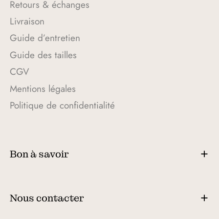
Retours & échanges
Livraison
Guide d’entretien
Guide des tailles
CGV
Mentions légales
Politique de confidentialité
Bon à savoir
Nous contacter