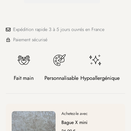
Expédition rapide 3 à 5 jours ouvrés en France
Paiement sécurisé
Fait main
Personnalisable
Hypoallergénique
Bague X mini
26,00
€