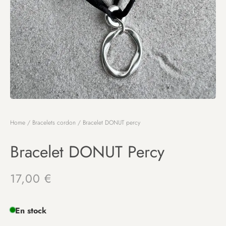
Home
/
Bracelets cordon
/ Bracelet DONUT percy
Bracelet DONUT Percy
17,00
€
En stock