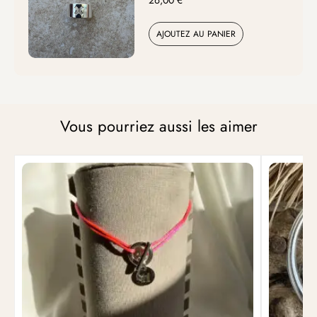
AJOUTEZ AU PANIER
Vous pourriez aussi les aimer