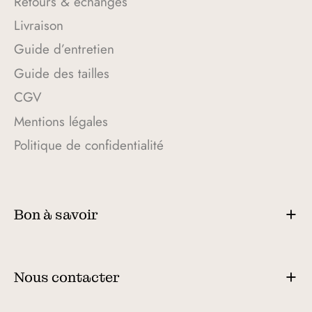
Retours & échanges
Livraison
Guide d’entretien
Guide des tailles
CGV
Mentions légales
Politique de confidentialité
Bon à savoir
Nous contacter