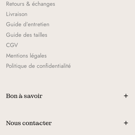
Retours & échanges
Livraison
Guide d’entretien
Guide des tailles
CGV
Mentions légales
Politique de confidentialité
Bon à savoir
Nous contacter