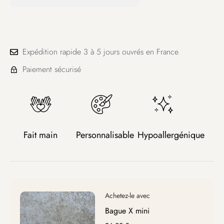
Expédition rapide 3 à 5 jours ouvrés en France
Paiement sécurisé
Fait main
Personnalisable
Hypoallergénique
Bague X mini