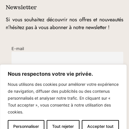
Newsletter
Si vous souhaitez découvrir nos offres et nouveautés
n’hésitez pas à vous abonner à notre newsletter !
E-mail
Nous respectons votre vie privée.
Nous utilisons des cookies pour améliorer votre expérience
de navigation, diffuser des publicités ou des contenus
personnalisés et analyser notre trafic. En cliquant sur «
Tout accepter », vous consentez à notre utilisation des
cookies.
© Cami Bijoux – 2020-2025
Personnaliser
Tout rejeter
Accepter tout