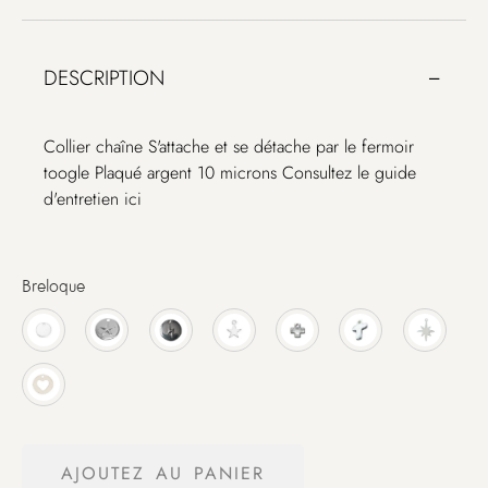
DESCRIPTION
Collier chaîne S'attache et se détache par le fermoir
toogle Plaqué argent 10 microns Consultez le guide
d'entretien ici
Breloque
AJOUTEZ AU PANIER