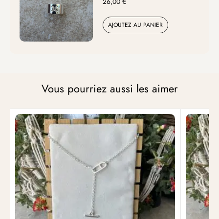
26,00
€
AJOUTEZ AU PANIER
Vous pourriez aussi les aimer