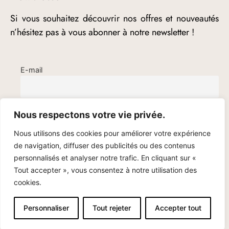
Si vous souhaitez découvrir nos offres et nouveautés
n’hésitez pas à vous abonner à notre newsletter !
E-mail
Nous respectons votre vie privée.
Nous utilisons des cookies pour améliorer votre expérience
de navigation, diffuser des publicités ou des contenus
personnalisés et analyser notre trafic. En cliquant sur «
Tout accepter », vous consentez à notre utilisation des
cookies.
© Cami Bijoux – 2020-2025
Personnaliser
Tout rejeter
Accepter tout