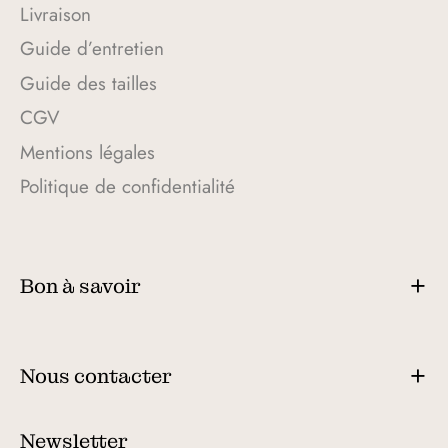
Livraison
Guide d’entretien
Guide des tailles
CGV
Mentions légales
Politique de confidentialité
Bon à savoir
Nous contacter
Newsletter