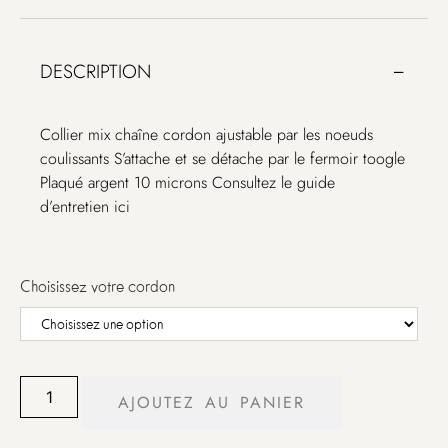
DESCRIPTION
Collier mix chaîne cordon ajustable par les noeuds
coulissants S’attache et se détache par le fermoir toogle
Plaqué argent 10 microns Consultez le guide
d’entretien ici
Choisissez votre cordon
AJOUTEZ AU PANIER