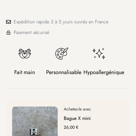
Expédition rapide 3 à 5 jours ouvrés en France
Paiement sécurisé
Fait main
Personnalisable
Hypoallergénique
Bague X mini
26,00
€