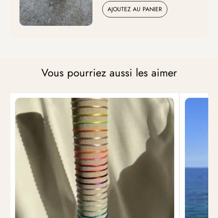
AJOUTEZ AU PANIER
Vous pourriez aussi les aimer