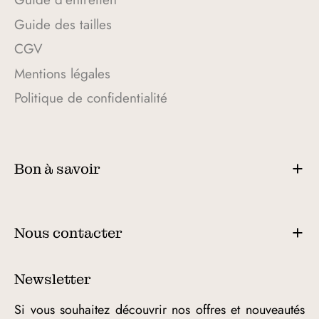
Guide des tailles
CGV
Mentions légales
Politique de confidentialité
Bon à savoir
Nous contacter
Newsletter
Si vous souhaitez découvrir nos offres et nouveautés