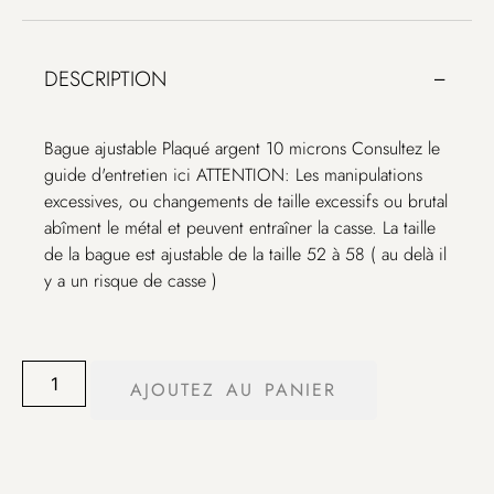
DESCRIPTION
Bague ajustable Plaqué argent 10 microns Consultez le
guide d'entretien ici ATTENTION: Les manipulations
excessives, ou changements de taille excessifs ou brutal
abîment le métal et peuvent entraîner la casse. La taille
de la bague est ajustable de la taille 52 à 58 ( au delà il
y a un risque de casse )
AJOUTEZ AU PANIER