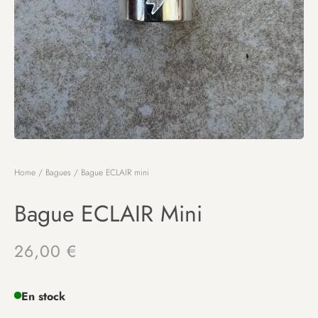
Home
/
Bagues
/ Bague ECLAIR mini
Bague ECLAIR Mini
26,00
€
En stock