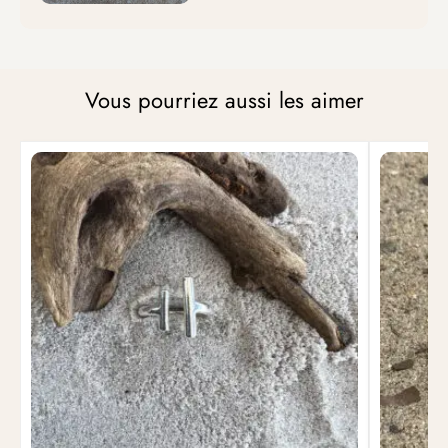
Vous pourriez aussi les aimer