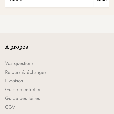
A propos
Vos questions
Retours & échanges
Livraison
Guide d’entretien
Guide des tailles
CGV