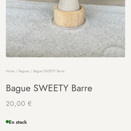
Home
/
Bagues
/ Bague SWEETY Barre
Bague SWEETY Barre
20,00
€
En stock