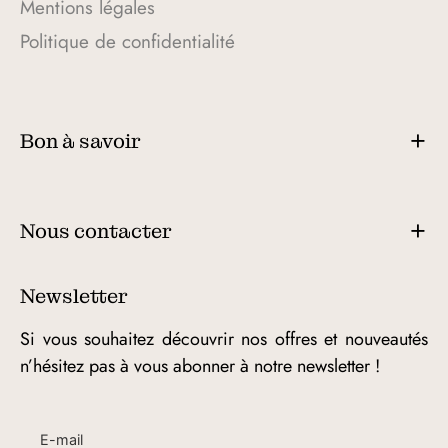
Mentions légales
Politique de confidentialité
Bon à savoir
Nous contacter
Newsletter
Si vous souhaitez découvrir nos offres et nouveautés
n’hésitez pas à vous abonner à notre newsletter !
E-mail