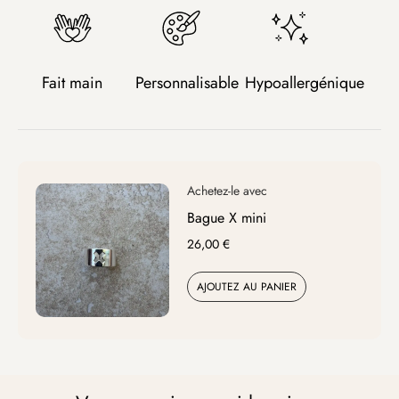
Fait main
Personnalisable
Hypoallergénique
Bague X mini
26,00
€
AJOUTEZ AU PANIER