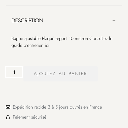
DESCRIPTION
Bague ajustable Plaqué argent 10 micron Consultez le
guide d'entretien ici
AJOUTEZ AU PANIER
Expédition rapide 3 à 5 jours ouvrés en France
Paiement sécurisé