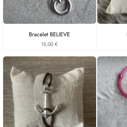
Bracelet BELIEVE
15,00
€