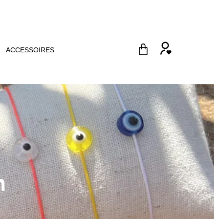
ACCESSOIRES
n