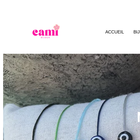
ACCUEIL
BI