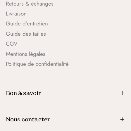
Retours & échanges
Livraison
Guide d’entretien
Guide des tailles
CGV
Mentions légales
Politique de confidentialité
Bon à savoir
Nous contacter