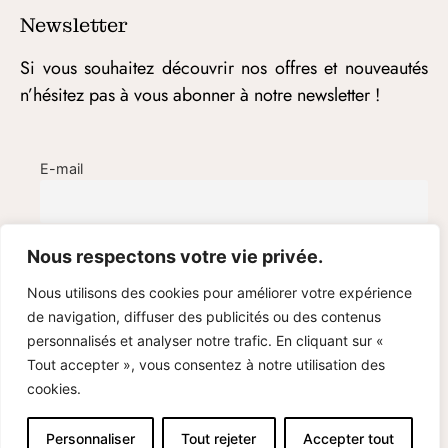
Newsletter
Si vous souhaitez découvrir nos offres et nouveautés
n’hésitez pas à vous abonner à notre newsletter !
E-mail
Nous respectons votre vie privée.
Nous utilisons des cookies pour améliorer votre expérience
de navigation, diffuser des publicités ou des contenus
personnalisés et analyser notre trafic. En cliquant sur «
Tout accepter », vous consentez à notre utilisation des
cookies.
© Cami Bijoux – 2020-2025
Personnaliser
Tout rejeter
Accepter tout