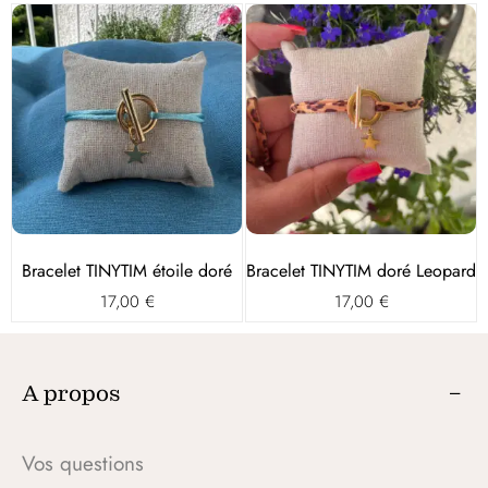
Bracelet TINYTIM étoile doré
Bracelet TINYTIM doré Leopard
17,00
€
17,00
€
A propos
Vos questions