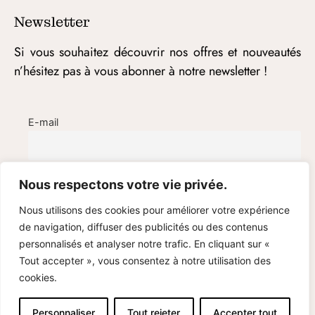
Newsletter
Si vous souhaitez découvrir nos offres et nouveautés
n’hésitez pas à vous abonner à notre newsletter !
E-mail
Nous respectons votre vie privée.
Nous utilisons des cookies pour améliorer votre expérience
de navigation, diffuser des publicités ou des contenus
personnalisés et analyser notre trafic. En cliquant sur «
Tout accepter », vous consentez à notre utilisation des
cookies.
© Cami Bijoux – 2020-2025
Personnaliser
Tout rejeter
Accepter tout