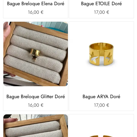
Bague Breloque Elena Doré
Bague ETOILE Doré
16,00
€
17,00
€
Bague Breloque Glitter Doré
Bague ARYA Doré
16,00
€
17,00
€