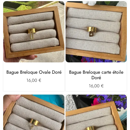
Bague Breloque Ovale Doré
Bague Breloque carte étoile
Doré
16,00
€
16,00
€