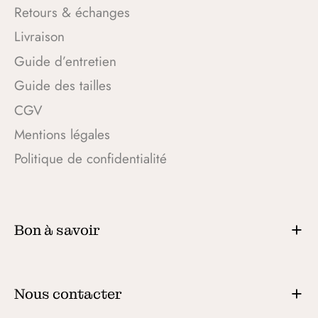
Retours & échanges
Livraison
Guide d’entretien
Guide des tailles
CGV
Mentions légales
Politique de confidentialité
Bon à savoir
Nous contacter